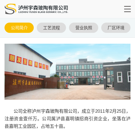
公司简介
工艺流程
营业执照
厂区环境
公司全称泸州宇森玻陶有限公司，成立于2011年2月25日，
注册资金壹仟万。公司属泸县嘉明镇招商引资企业，坐落在泸
县嘉明工业园区，占地五十亩。